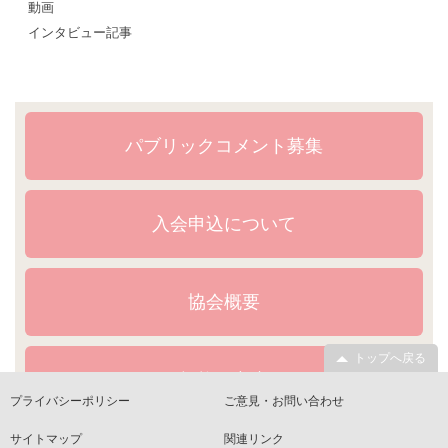
動画
インタビュー記事
パブリックコメント募集
入会申込について
協会概要
トップへ戻る
規格・文書
プライバシーポリシー
ご意見・お問い合わせ
サイトマップ
関連リンク