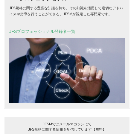
JFS規格に関する豊富な知識を持ち、その知識を活用して適切なアドバ
イスや指導を行うことができる、JFSMが認定した専門家です。
JFSプロフェッショナル登録者一覧
JFSMではメールマガジンにて
JFS規格に関する情報を配信しています【無料】