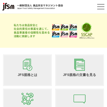
JFS規格とは
JFS規格の文書を見る