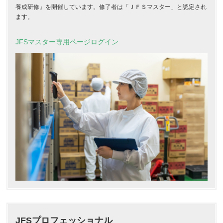
養成研修』を開催しています。修了者は「ＪＦＳマスター」と認定され
ます。
JFSマスター専用ページログイン
JFSプロフェッショナル