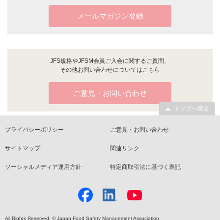
メールマガジン登録
JFS規格やJFSM会員ご入会に関するご質問、
その他お問い合わせについてはこちら
ご意見・お問い合わせ
トップへ戻る
プライバシーポリシー
ご意見・お問い合わせ
サイトマップ
関連リンク
ソーシャルメディア運用方針
特定商取引法に基づく表記
All Rights Reserved. © Japan Food Safety Management Association