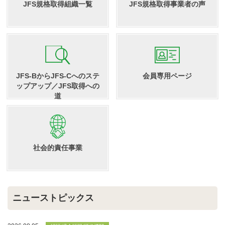
JFS規格取得組織一覧
JFS規格取得事業者の声
JFS-BからJFS-Cへのステ
会員専用ページ
ップアップ／JFS取得への
道
社会的責任事業
ニューストピックス