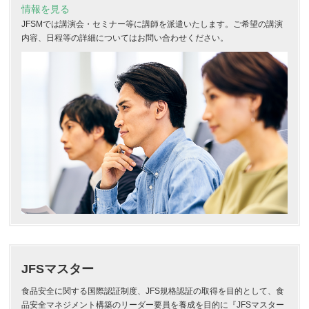
情報を見る
JFSMでは講演会・セミナー等に講師を派遣いたします。ご希望の講演
内容、日程等の詳細についてはお問い合わせください。
JFSマスター
⾷品安全に関する国際認証制度、JFS規格認証の取得を⽬的として、⾷
品安全マネジメント構築のリーダー要員を養成を⽬的に『JFSマスター