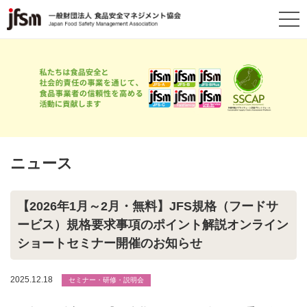
ニュース
【2026年1月～2月・無料】JFS規格（フードサ
ービス）規格要求事項のポイント解説オンライン
ショートセミナー開催のお知らせ
2025.12.18
セミナー・研修・説明会