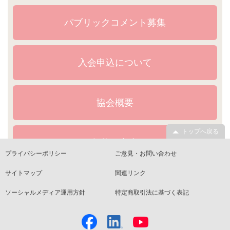
パブリックコメント募集
入会申込について
協会概要
トップへ戻る
規格・文書
プライバシーポリシー
ご意見・お問い合わせ
サイトマップ
関連リンク
ソーシャルメディア運用方針
特定商取引法に基づく表記