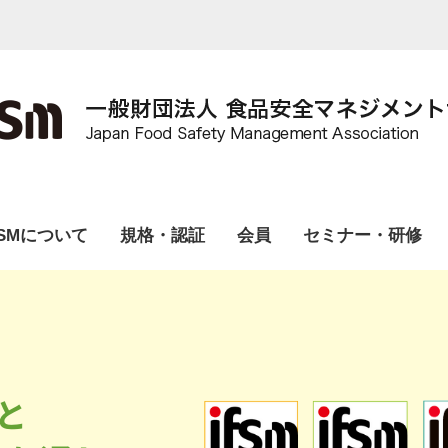
FSMについて
規格・認証
会員
セミナー・研修