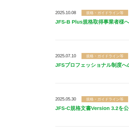
2025.10.08
規格・ガイドライン等
JFS-B Plus規格取得事業者
2025.07.10
規格・ガイドライン等
JFSプロフェッショナル制度への
2025.05.30
規格・ガイドライン等
JFS-C規格文書Version 3.2