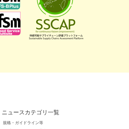
ニュースカテゴリ一覧
規格・ガイドライン等