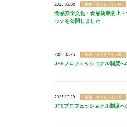
2026.03.02
規格・ガイドライン等
食品安全文化・食品偽装防止・
ックを公開しました
2026.02.25
規格・ガイドライン等
JFSプロフェッショナル制度へ
2025.10.29
規格・ガイドライン等
JFSプロフェッショナル制度へ