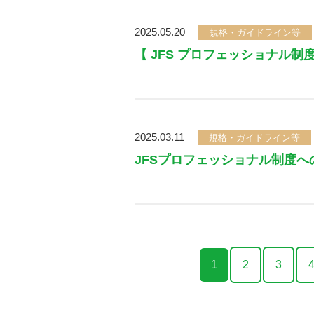
2025.05.20
規格・ガイドライン等
【 JFS プロフェッショナル制度
2025.03.11
規格・ガイドライン等
JFSプロフェッショナル制度へ
1
2
3