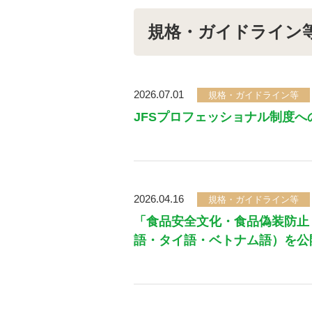
規格・ガイドライン
2026.07.01
規格・ガイドライン等
JFSプロフェッショナル制度への
2026.04.16
規格・ガイドライン等
「食品安全文化・食品偽装防止
語・タイ語・ベトナム語）を公