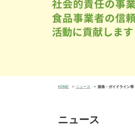
HOME
>
ニュース
>
規格・ガイドライン等
ニュース