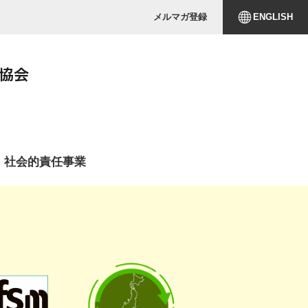
メルマガ登録
ENGLISH
社会的責任事業