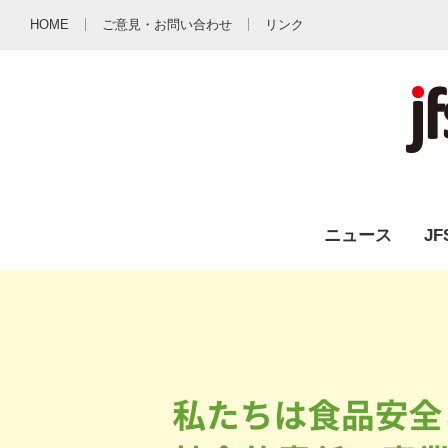
HOME
ご意見・お問い合わせ
リンク
ニュース
J