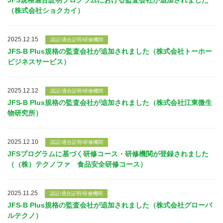
JFS規格適合証明プログラムにおける監査会社が追加されました
（株式会社ショクカイ）
2025.12.15
認証/適合証明/研修機関
JFS-B Plus規格の監査会社が追加されました（株式会社トーホー
ビジネスサービス）
2025.12.12
認証/適合証明/研修機関
JFS-B Plus規格の監査会社が追加されました（株式会社江東微生
物研究所）
2025.12.10
認証/適合証明/研修機関
JFSプログラムに基づく研修コース・研修機関が登録されました
（（株）テクノファ 食品安全研修コース）
2025.11.25
認証/適合証明/研修機関
JFS-B Plus規格の監査会社が追加されました（株式会社グローバ
ルテクノ）