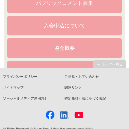
パブリックコメント募集
入会申込について
協会概要
トップへ戻る
規格・文書
プライバシーポリシー
ご意見・お問い合わせ
サイトマップ
関連リンク
ソーシャルメディア運用方針
特定商取引法に基づく表記
All Rights Reserved. © Japan Food Safety Management Association