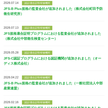
2026.07.14
認証/適合証明/研修機関
JFS-B Plus規格の監査会社が追加されました（株式会社町田予防
衛生研究所）
2026.07.13
認証/適合証明/研修機関
JFS規格適合証明プログラムにおける監査会社が追加されました
（株式会社中部衛生検査センター）
2026.05.28
認証/適合証明/研修機関
JFS-C認証プログラムにおける認証機関が追加されました（オー
ディス株式会社）
2026.04.22
認証/適合証明/研修機関
JFS-B Plus規格の監査会社が追加されました（一般社団法人中部
産業連盟）
2026.02.16
認証/適合証明/研修機関