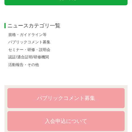
ニュースカテゴリ一覧
規格・ガイドライン等
パブリックコメント募集
セミナー・研修・説明会
認証/適合証明/研修機関
活動報告・その他
パブリックコメント募集
入会申込について