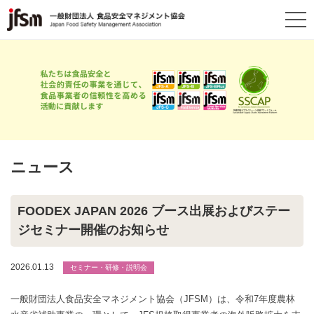
ニュース
FOODEX JAPAN 2026 ブース出展およびステー
ジセミナー開催のお知らせ
2026.01.13
セミナー・研修・説明会
一般財団法人食品安全マネジメント協会（JFSM）は、令和7年度農林