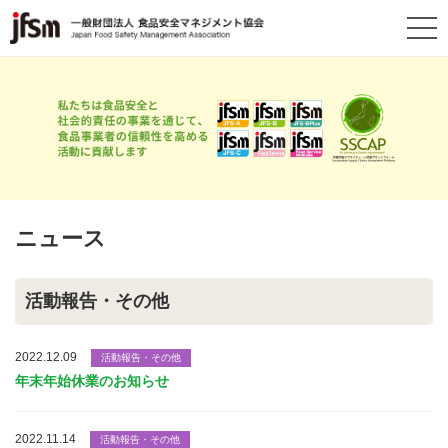
ニュース
活動報告・その他
2022.12.09
活動報告・その他
年末年始休業のお知らせ
2022.11.14
活動報告・その他