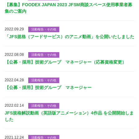
【募集】FOODEX JAPAN 2023 JFSM商談スペース使用事業者募
集のご案内
2022.09.29
活動報告・その他
「JFS規格（フードサービス）のアニメ動画」を公開いたしました
2022.08.08
活動報告・その他
【公募・採用】技術グループ マネージャー（応募資格変更）
2022.04.28
活動報告・その他
【公募・採用】技術グループ マネージャー
2022.02.14
活動報告・その他
JFS規格解説動画（英語版アニメーション）4作品 を公開開始しま
した
2021.12.24
活動報告・その他