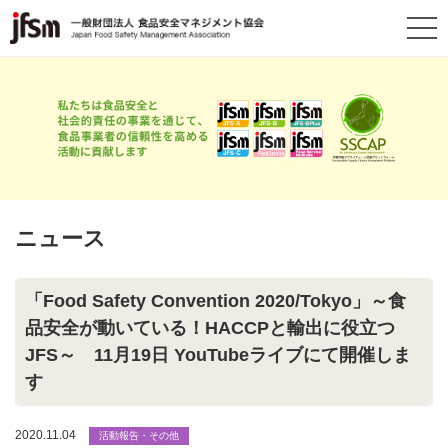
ニュース
「Food Safety Convention 2020/Tokyo」～食
品安全が動いている！HACCPと輸出に役立つ
JFS～ 11月19日 YouTubeライブにて開催しま
す
2020.11.04
活動報告・その他