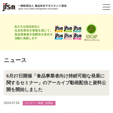
ニュース
6月27日開催「食品事業者向け持続可能な発展に
関するセミナー」のアーカイブ動画配信と資料公
開を開始しました
2024.07.03
セミナー・研修・説明会