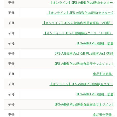
研修
【オンライン】JFS-A/B/B Plus規格(セクタ
研修
【オンライン】JFS-A/B/B Plus規格(セクター
研修
【オンライン】JFS-C 規格内部監査研修（2日間）
研修
【オンライン】JFS-C 規格解説コース（１日間）
研修
JFS-A/B/B Plus規
研修
JFS-A/B規格Ver.3.0/B Plus規格V
研修
JFS-A/B/B Plus規格(食品安全マネジ
研修
食品安全研修（3
研修
【オンライン】JFS-A/B/B Plus規格(セクタ
研修
JFS-A/B/B Plus規
研修
JFS-A/B/B Plus規格(食品安全マネジ
研修
食品安全研修（3