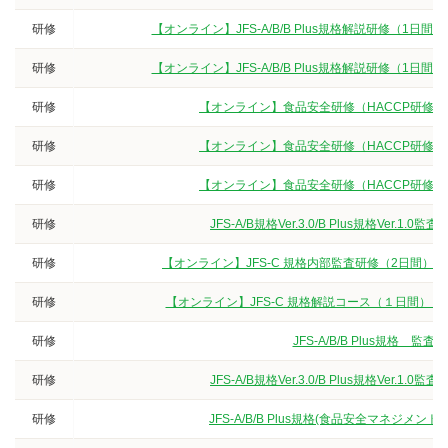
研修
【オンライン】JFS-A/B/B Plus規格解説研修（
研修
【オンライン】JFS-A/B/B Plus規格解説研修（
研修
【オンライン】食品安全研修（HACCP研修
研修
【オンライン】食品安全研修（HACCP研修
研修
【オンライン】食品安全研修（HACCP研修
研修
JFS-A/B規格Ver.3.0/B Plus規格V
研修
【オンライン】JFS-C 規格内部監査研修（2日間）
研修
【オンライン】JFS-C 規格解説コース（１日間）
研修
JFS-A/B/B Plus規
研修
JFS-A/B規格Ver.3.0/B Plus規格V
研修
JFS-A/B/B Plus規格(食品安全マネジ