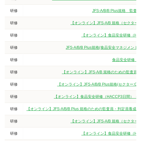
研修
JFS-A/B/B Plus規
研修
【オンライン】JFS-A/B 規格（セクタ
研修
【オンライン】食品安全研修（HA
研修
JFS-A/B/B Plus規格(食品安全マネジ
研修
食品安全研修（3
研修
【オンライン】JFS-A/B 規格のための監査
研修
【オンライン】JFS-A/B/B Plus規格(セクター
研修
【オンライン】食品安全研修（HACCP3日間）（
研修
【オンライン】JFS-A/B/B Plus 規格のための監査員・判定
研修
【オンライン】JFS-A/B 規格（セクタ
研修
【オンライン】食品安全研修（HA