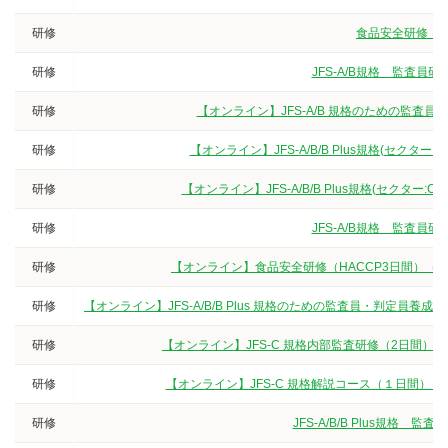
研修
食品安全研修（3
研修
JFS-A/B規格 監査
研修
【オンライン】JFS-A/B 規格のための監査
研修
【オンライン】JFS-A/B/B Plus規格(セクタ
研修
【オンライン】JFS-A/B/B Plus規格(セクター
研修
JFS-A/B規格 監査
研修
【オンライン】食品安全研修（HACCP3日間）（
研修
【オンライン】JFS-A/B/B Plus 規格のための監査員・判定
研修
【オンライン】JFS-C 規格内部監査研修（2日間）
研修
【オンライン】JFS-C 規格解説コース（１日間）
研修
JFS-A/B/B Plus規