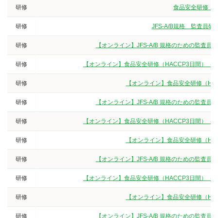
研修
食品安全研修（3
研修
JFS-A/B規格 監査
研修
【オンライン】JFS-A/B 規格のための監査
研修
【オンライン】食品安全研修（HACCP3日間）（
研修
【オンライン】食品安全研修（HA
研修
【オンライン】JFS-A/B 規格のための監査
研修
【オンライン】食品安全研修（HACCP3日間）（
研修
【オンライン】食品安全研修（HA
研修
【オンライン】JFS-A/B 規格のための監査
研修
【オンライン】食品安全研修（HACCP3日間）（
研修
【オンライン】食品安全研修（HA
研修
【オンライン】JFS-A/B 規格のための監査