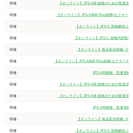
研修
【オンライン】JFS-A/B 規格のための監査
研修
【オンライン】JFS-A/B/B Plus規格(セクタ
研修
【オンライン】JFS-C 規格解説
研修
【オンライン】JFS-C 規格内部監
研修
【オンライン】食品安全研修（HA
研修
【オンライン】JFS-A/B/B Plus規格(セクター
研修
JFS-A/B規格 監査
研修
【オンライン】JFS-A/B 規格のための監査
研修
【オンライン】JFS-A/B 規格のための監査
研修
JFS-A/B規格 監査
研修
【オンライン】食品安全研修（HA
研修
【オンライン】JFS-C 規格解説