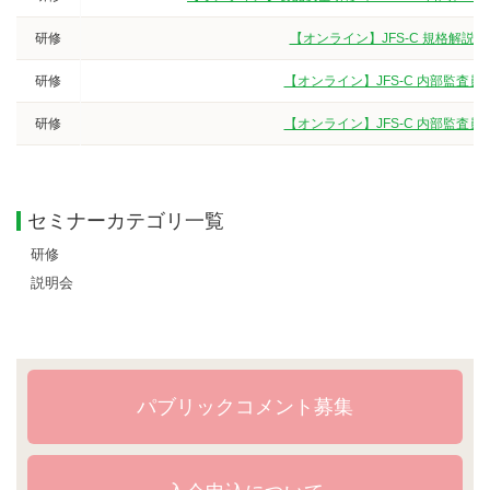
研修
【オンライン】JFS-C 規格解説
研修
【オンライン】JFS-C 内部監査
研修
【オンライン】JFS-C 内部監査
セミナーカテゴリ一覧
研修
説明会
パブリックコメント募集