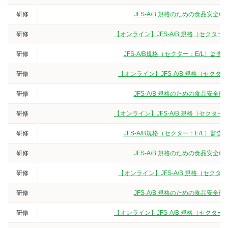
研修
JFS-A/B 規格のための食品安
研修
【オンライン】JFS-A/B 規格（セクタ
研修
JFS-A/B規格（セクター：E/L）
研修
【オンライン】JFS-A/B 規格（セク
研修
JFS-A/B 規格のための食品安
研修
【オンライン】JFS-A/B 規格（セクタ
研修
JFS-A/B規格（セクター：E/L）
研修
JFS-A/B 規格のための食品安
研修
【オンライン】JFS-A/B 規格（セク
研修
JFS-A/B 規格のための食品安
研修
【オンライン】JFS-A/B 規格（セクタ