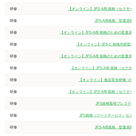
研修
【オンライン】JFS-A/B 規格（セクタ
研修
JFS-A/B規格 監査
研修
【オンライン】JFS-A/B 規格のための監査
研修
【オンライン】JFS-C 規格内部監
研修
【オンライン】JFS-A/B 規格のための監査
研修
【オンライン】JFS-A/B 規格（セク
研修
【オンライン】食品安全研修（HA
研修
【オンライン】JFS-A/B 規格（セクタ
研修
JFS規格取得プレステー
研修
JFS規格（フードサービス）セクタ
研修
JFS-A/B規格 監査