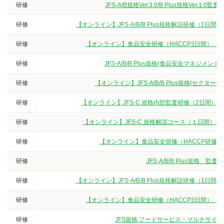
研修
JFS-A/B規格Ver.3.0/B Plus規格V
研修
【オンライン】JFS-A/B/B Plus規格解説研修（
研修
【オンライン】食品安全研修（HACCP3日間）（
研修
JFS-A/B/B Plus規格(食品安全マネジ
研修
【オンライン】JFS-A/B/B Plus規格(セクタ
研修
【オンライン】JFS-C 規格内部監査研修（2日間）
研修
【オンライン】JFS-C 規格解説コース（１日間）
研修
【オンライン】食品安全研修（HACCP研修
研修
JFS-A/B/B Plus規
研修
【オンライン】JFS-A/B/B Plus規格解説研修（
研修
【オンライン】食品安全研修（HACCP3日間）（
研修
JFS規格 フードサービス・マルチサイト