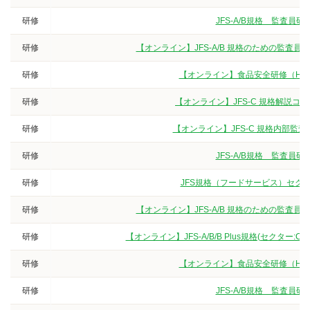
研修
JFS-A/B規格 監査
研修
【オンライン】JFS-A/B 規格のための監査
研修
【オンライン】食品安全研修（HA
研修
【オンライン】JFS-C 規格解説
研修
【オンライン】JFS-C 規格内部監
研修
JFS-A/B規格 監査
研修
JFS規格（フードサービス）セクタ
研修
【オンライン】JFS-A/B 規格のための監査
研修
【オンライン】JFS-A/B/B Plus規格(セクター
研修
【オンライン】食品安全研修（HA
研修
JFS-A/B規格 監査