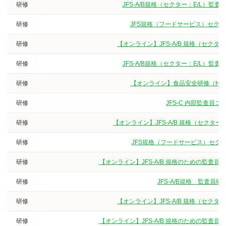
研修
JFS-A/B規格（セクター：E/L）
研修
JFS規格（フードサービス）セク
研修
【オンライン】JFS-A/B 規格（セク
研修
JFS-A/B規格（セクター：E/L）
研修
【オンライン】食品安全研修（HA
研修
JFS-C 内部監査員
研修
【オンライン】JFS-A/B 規格（セクタ
研修
JFS規格（フードサービス）セクタ
研修
【オンライン】JFS-A/B 規格のための監査
研修
JFS-A/B規格 監査
研修
【オンライン】JFS-A/B 規格（セク
研修
【オンライン】JFS-A/B 規格のための監査