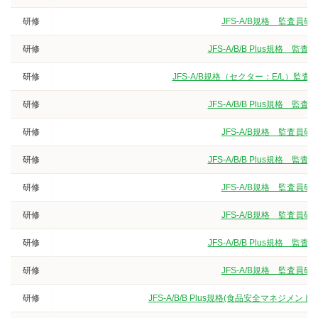
研修
JFS-A/B規格 監査
研修
JFS-A/B/B Plus規
研修
JFS-A/B規格（セクター：E/L）
研修
JFS-A/B/B Plus規
研修
JFS-A/B規格 監査
研修
JFS-A/B/B Plus規
研修
JFS-A/B規格 監査
研修
JFS-A/B規格 監査
研修
JFS-A/B/B Plus規
研修
JFS-A/B規格 監査
研修
JFS-A/B/B Plus規格(食品安全マネジ