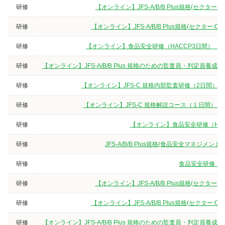
研修
【オンライン】JFS-A/B/B Plus規格(セクタ
研修
【オンライン】JFS-A/B/B Plus規格(セクター
研修
【オンライン】食品安全研修（HACCP3日間）（
研修
【オンライン】JFS-A/B/B Plus 規格のための監査員・判定
研修
【オンライン】JFS-C 規格内部監査研修（2日間）
研修
【オンライン】JFS-C 規格解説コース（１日間）
研修
【オンライン】食品安全研修（HA
研修
JFS-A/B/B Plus規格(食品安全マネジ
研修
食品安全研修（3
研修
【オンライン】JFS-A/B/B Plus規格(セクタ
研修
【オンライン】JFS-A/B/B Plus規格(セクター
研修
【オンライン】JFS-A/B/B Plus 規格のための監査員・判定