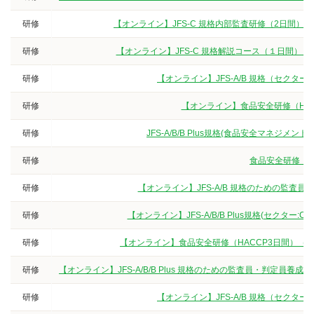
研修
【オンライン】JFS-C 規格内部監査研修（2日間）
研修
【オンライン】JFS-C 規格解説コース（１日間）
研修
【オンライン】JFS-A/B 規格（セクタ
研修
【オンライン】食品安全研修（HA
研修
JFS-A/B/B Plus規格(食品安全マネジ
研修
食品安全研修（3
研修
【オンライン】JFS-A/B 規格のための監査
研修
【オンライン】JFS-A/B/B Plus規格(セクター
研修
【オンライン】食品安全研修（HACCP3日間）（
研修
【オンライン】JFS-A/B/B Plus 規格のための監査員・判定
研修
【オンライン】JFS-A/B 規格（セクタ