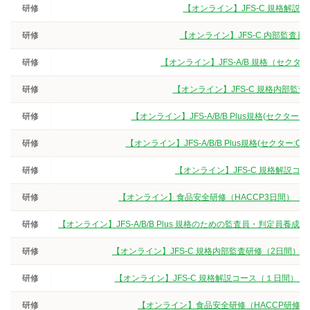
研修
【オンライン】JFS-C 規格解説
研修
【オンライン】JFS-C 内部監査
研修
【オンライン】JFS-A/B 規格（セク
研修
【オンライン】JFS-C 規格内部監
研修
【オンライン】JFS-A/B/B Plus規格(セクタ
研修
【オンライン】JFS-A/B/B Plus規格(セクター
研修
【オンライン】JFS-C 規格解説
研修
【オンライン】食品安全研修（HACCP3日間）（
研修
【オンライン】JFS-A/B/B Plus 規格のための監査員・判定
研修
【オンライン】JFS-C 規格内部監査研修（2日間）
研修
【オンライン】JFS-C 規格解説コース（１日間）
研修
【オンライン】食品安全研修（HACCP研修