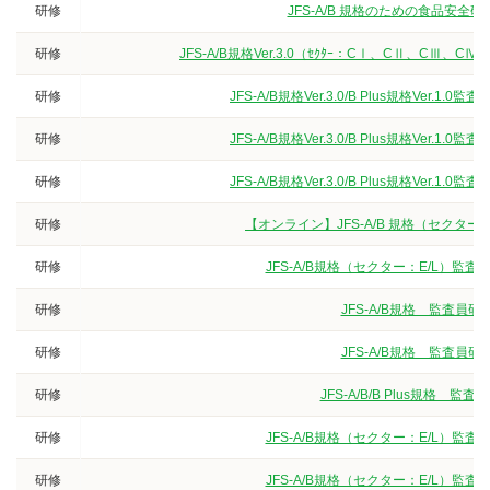
研修
JFS-A/B 規格のための食品安
研修
JFS-A/B規格Ver.3.0（ｾｸﾀｰ：CⅠ、CⅡ、
研修
JFS-A/B規格Ver.3.0/B Plus規格V
研修
JFS-A/B規格Ver.3.0/B Plus規格V
研修
JFS-A/B規格Ver.3.0/B Plus規格V
研修
【オンライン】JFS-A/B 規格（セクタ
研修
JFS-A/B規格（セクター：E/L）
研修
JFS-A/B規格 監査
研修
JFS-A/B規格 監査
研修
JFS-A/B/B Plus規
研修
JFS-A/B規格（セクター：E/L）
研修
JFS-A/B規格（セクター：E/L）