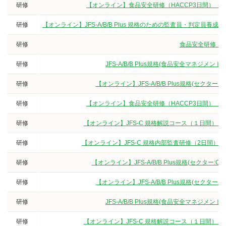
研修
【オンライン】食品安全研修（HACCP3日間）（
研修
【オンライン】JFS-A/B/B Plus 規格のための監査員・判定
研修
食品安全研修（3
研修
JFS-A/B/B Plus規格(食品安全マネジ
研修
【オンライン】JFS-A/B/B Plus規格(セクタ
研修
【オンライン】食品安全研修（HACCP3日間）（
研修
【オンライン】JFS-C 規格解説コース（１日間）
研修
【オンライン】JFS-C 規格内部監査研修（2日間）
研修
【オンライン】JFS-A/B/B Plus規格(セクター
研修
【オンライン】JFS-A/B/B Plus規格(セクタ
研修
JFS-A/B/B Plus規格(食品安全マネジ
研修
【オンライン】JFS-C 規格解説コース（１日間）