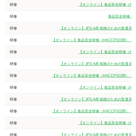
研修
【オンライン】食品安全研修（HA
研修
食品安全研修（3
研修
【オンライン】JFS-A/B 規格のための監査
研修
【オンライン】食品安全研修（HACCP3日間）（
研修
【オンライン】食品安全研修（HA
研修
【オンライン】JFS-A/B 規格のための監査
研修
【オンライン】食品安全研修（HACCP3日間）（
研修
【オンライン】食品安全研修（HA
研修
【オンライン】JFS-A/B 規格のための監査
研修
【オンライン】食品安全研修（HACCP3日間）（
研修
【オンライン】食品安全研修（HA
研修
【オンライン】JFS-A/B 規格のための監査