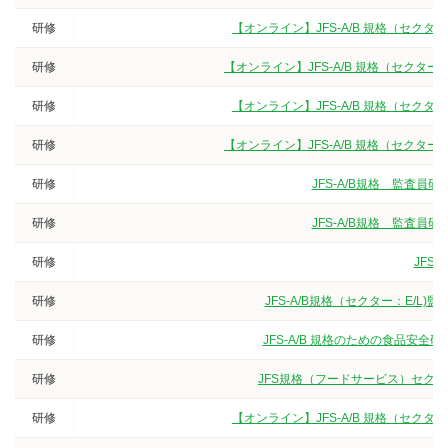
研修
【オンライン】JFS-A/B 規格（セク
研修
【オンライン】JFS-A/B 規格（セクタ
研修
【オンライン】JFS-A/B 規格（セク
研修
【オンライン】JFS-A/B 規格（セクタ
研修
JFS-A/B規格 監査
研修
JFS-A/B規格 監査
研修
JFS
研修
JFS-A/B規格（セクター：E/
研修
JFS-A/B 規格のための食品安
研修
JFS規格（フードサービス）セク
研修
【オンライン】JFS-A/B 規格（セク