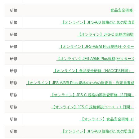
研修
食品安全研修（3
研修
【オンライン】JFS-A/B 規格のための監査
研修
【オンライン】JFS-C 規格内部監
研修
【オンライン】JFS-A/B/B Plus規格(セクタ
研修
【オンライン】JFS-A/B/B Plus規格(セクター
研修
【オンライン】食品安全研修（HACCP3日間）（
研修
【オンライン】JFS-A/B/B Plus 規格のための監査員・判定
研修
【オンライン】JFS-C 規格内部監査研修（2日間）
研修
【オンライン】JFS-C 規格解説コース（１日間）
研修
【オンライン】食品安全研修（HA
研修
【オンライン】JFS-A/B 規格のための監査