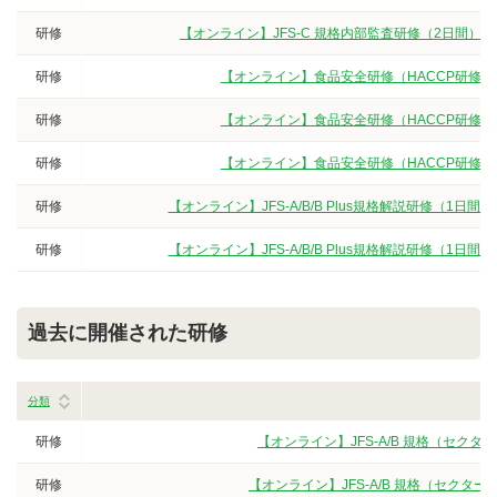
研修
【オンライン】JFS-C 規格内部監査研修（2日間）
研修
【オンライン】食品安全研修（HACCP研修
研修
【オンライン】食品安全研修（HACCP研修
研修
【オンライン】食品安全研修（HACCP研修
研修
【オンライン】JFS-A/B/B Plus規格解説研修（
研修
【オンライン】JFS-A/B/B Plus規格解説研修（
過去に開催された研修
分類
研修
【オンライン】JFS-A/B 規格（セク
研修
【オンライン】JFS-A/B 規格（セクタ