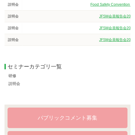
説明会
Food Safety Convention 
説明会
JFSM会員報告会202
説明会
JFSM会員報告会202
説明会
JFSM会員報告会202
セミナーカテゴリ一覧
研修
説明会
パブリックコメント募集