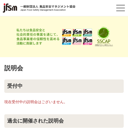
説明会
受付中
現在受付中の説明会はございません。
過去に開催された説明会