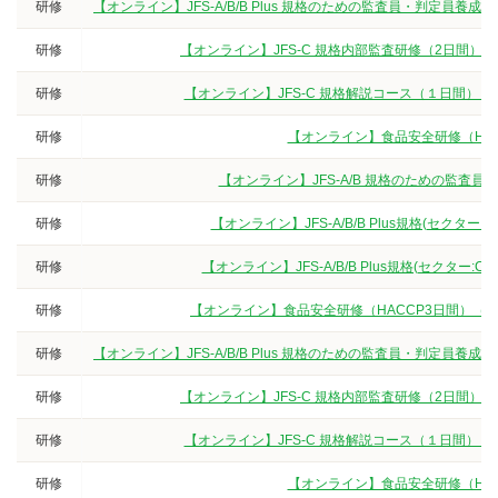
研修
【オンライン】JFS-A/B/B Plus 規格のための監査員・判定
研修
【オンライン】JFS-C 規格内部監査研修（2日間）
研修
【オンライン】JFS-C 規格解説コース（１日間）
研修
【オンライン】食品安全研修（HA
研修
【オンライン】JFS-A/B 規格のための監査
研修
【オンライン】JFS-A/B/B Plus規格(セクタ
研修
【オンライン】JFS-A/B/B Plus規格(セクター
研修
【オンライン】食品安全研修（HACCP3日間）（
研修
【オンライン】JFS-A/B/B Plus 規格のための監査員・判定
研修
【オンライン】JFS-C 規格内部監査研修（2日間）
研修
【オンライン】JFS-C 規格解説コース（１日間）
研修
【オンライン】食品安全研修（HA