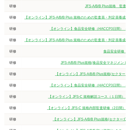
研修
JFS-A/B/B Plus規
研修
【オンライン】JFS-A/B/B Plus 規格のための監査員・判定
研修
【オンライン】食品安全研修（HACCP3日間）（
研修
【オンライン】JFS-A/B/B Plus 規格のための監査員・判定
研修
食品安全研修（3
研修
JFS-A/B/B Plus規格(食品安全マネジ
研修
【オンライン】JFS-A/B/B Plus規格(セクタ
研修
【オンライン】食品安全研修（HACCP3日間）（
研修
【オンライン】JFS-C 規格解説コース（１日間）
研修
【オンライン】JFS-C 規格内部監査研修（2日間）
研修
【オンライン】JFS-A/B/B Plus規格(セクター