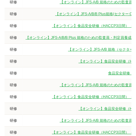
研修
【オンライン】JFS-A/B 規格のための監査
研修
【オンライン】JFS-A/B/B Plus規格(セクター
研修
【オンライン】食品安全研修（HACCP3日間）（
研修
【オンライン】JFS-A/B/B Plus 規格のための監査員・判定
研修
【オンライン】JFS-A/B 規格（セクタ
研修
【オンライン】食品安全研修（HA
研修
食品安全研修（3
研修
【オンライン】JFS-A/B 規格のための監査
研修
【オンライン】食品安全研修（HACCP3日間）（
研修
【オンライン】食品安全研修（HA
研修
【オンライン】JFS-A/B 規格のための監査
研修
【オンライン】食品安全研修（HACCP3日間）（