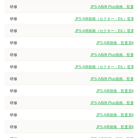
研修
JFS-A/B/B Plus規
研修
JFS-A/B規格（セクター：E/L）
研修
JFS-A/B規格（セクター：E/L）
研修
JFS-A/B規格 監査
研修
JFS-A/B/B Plus規
研修
JFS-A/B規格（セクター：E/L）
研修
JFS-A/B/B Plus規
研修
JFS-A/B規格 監査
研修
JFS-A/B/B Plus規
研修
JFS-A/B規格 監査
研修
JFS-A/B規格 監査