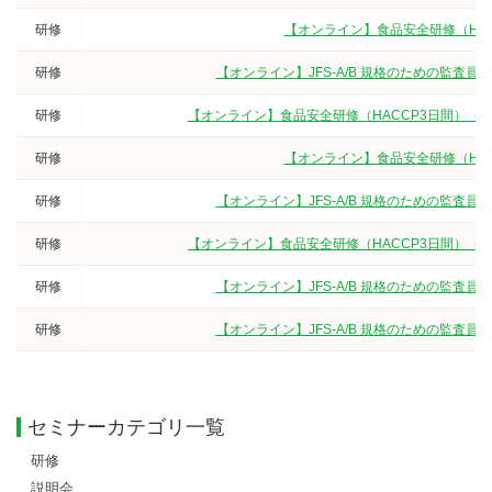
研修
【オンライン】食品安全研修（HA
研修
【オンライン】JFS-A/B 規格のための監査
研修
【オンライン】食品安全研修（HACCP3日間）（
研修
【オンライン】食品安全研修（HA
研修
【オンライン】JFS-A/B 規格のための監査
研修
【オンライン】食品安全研修（HACCP3日間）（
研修
【オンライン】JFS-A/B 規格のための監査
研修
【オンライン】JFS-A/B 規格のための監査
セミナーカテゴリ一覧
研修
説明会