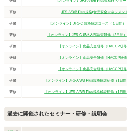
研修
【オンライン】JFS-A/B/B Plus規格(セクタ
研修
JFS-A/B/B Plus規格(食品安全マネジ
研修
【オンライン】JFS-C 規格解説コース（１日間）
研修
【オンライン】JFS-C 規格内部監査研修（2日間）
研修
【オンライン】食品安全研修（HACCP研修
研修
【オンライン】食品安全研修（HACCP研修
研修
【オンライン】食品安全研修（HACCP研修
研修
【オンライン】JFS-A/B/B Plus規格解説研修（
研修
【オンライン】JFS-A/B/B Plus規格解説研修（
過去に開催されたセミナー・研修・説明会