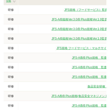
分類
研修
JFS規格（フードサービス）監査員
研修
JFS-A/B規格Ver.3.0/B Plus規格V
研修
JFS-A/B規格Ver.3.0/B Plus規格V
研修
JFS-A/B規格Ver.3.0/B Plus規格V
研修
JFS規格 フードサービス・マルチサイト
研修
JFS-A/B/B Plus規
研修
JFS-A/B/B Plus規
研修
JFS-A/B/B Plus規
研修
食品安全研修（3
研修
JFS-A/B/B Plus規格(食品安全マネジ
研修
JFS-A/B/B Plus規