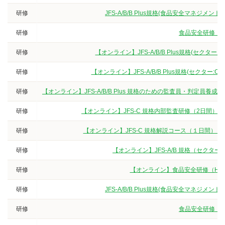
研修
JFS-A/B/B Plus規格(食品安全マネジ
研修
食品安全研修（3
研修
【オンライン】JFS-A/B/B Plus規格(セクタ
研修
【オンライン】JFS-A/B/B Plus規格(セクター
研修
【オンライン】JFS-A/B/B Plus 規格のための監査員・判定
研修
【オンライン】JFS-C 規格内部監査研修（2日間）
研修
【オンライン】JFS-C 規格解説コース（１日間）
研修
【オンライン】JFS-A/B 規格（セクタ
研修
【オンライン】食品安全研修（HA
研修
JFS-A/B/B Plus規格(食品安全マネジ
研修
食品安全研修（3