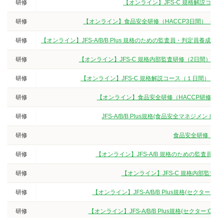
研修
【オンライン】JFS-C 規格解説
研修
【オンライン】食品安全研修（HACCP3日間）（
研修
【オンライン】JFS-A/B/B Plus 規格のための監査員・判定
研修
【オンライン】JFS-C 規格内部監査研修（2日間）
研修
【オンライン】JFS-C 規格解説コース（１日間）
研修
【オンライン】食品安全研修（HACCP研修
研修
JFS-A/B/B Plus規格(食品安全マネジ
研修
食品安全研修（3
研修
【オンライン】JFS-A/B 規格のための監査
研修
【オンライン】JFS-C 規格内部監
研修
【オンライン】JFS-A/B/B Plus規格(セクタ
研修
【オンライン】JFS-A/B/B Plus規格(セクター