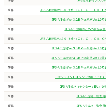
研修
JFS規格取得プレステー
研修
JFS-A/B規格Ver.3.0（ｾｸﾀｰ：CⅠ、CⅡ、
研修
JFS-A/B規格Ver.3.0/B Plus規格V
研修
JFS-A/B 規格のための食品安
研修
JFS-A/B規格Ver.3.0（ｾｸﾀｰ：CⅠ、CⅡ、
研修
JFS-A/B規格Ver.3.0/B Plus規格V
研修
JFS-A/B規格Ver.3.0/B Plus規格V
研修
JFS-A/B規格Ver.3.0/B Plus規格V
研修
【オンライン】JFS-A/B 規格（セクタ
研修
JFS-A/B規格（セクター：E/L）
研修
JFS-A/B規格 監査
研修
JFS-A/B規格 監査