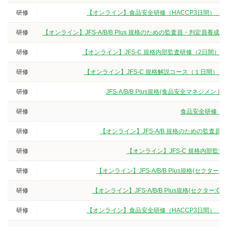
研修
【オンライン】食品安全研修（HACCP3日間）（
研修
【オンライン】JFS-A/B/B Plus 規格のための監査員・判定
研修
【オンライン】JFS-C 規格内部監査研修（2日間）
研修
【オンライン】JFS-C 規格解説コース（１日間）
研修
JFS-A/B/B Plus規格(食品安全マネジ
研修
食品安全研修（3
研修
【オンライン】JFS-A/B 規格のための監査
研修
【オンライン】JFS-C 規格内部監
研修
【オンライン】JFS-A/B/B Plus規格(セクタ
研修
【オンライン】JFS-A/B/B Plus規格(セクター
研修
【オンライン】食品安全研修（HACCP3日間）（