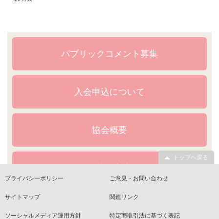
パブリックコメント募集
入会申込について
協会概要
トップへ戻る
規格・文書
プライバシーポリシー
ご意見・お問い合わせ
サイトマップ
関連リンク
ソーシャルメディア運用方針
特定商取引法に基づく表記