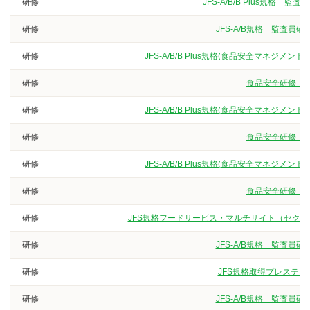
研修
JFS-A/B/B Plus規
研修
JFS-A/B規格 監査
研修
JFS-A/B/B Plus規格(食品安全マネジ
研修
食品安全研修（3
研修
JFS-A/B/B Plus規格(食品安全マネジ
研修
食品安全研修（3
研修
JFS-A/B/B Plus規格(食品安全マネジ
研修
食品安全研修（3
研修
JFS規格フードサービス・マルチサイト（セクター
研修
JFS-A/B規格 監査
研修
JFS規格取得プレステー
研修
JFS-A/B規格 監査