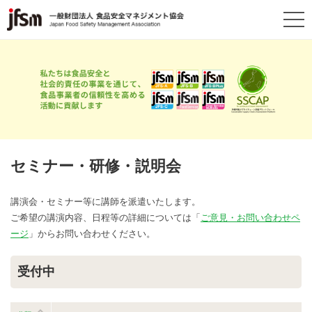
セミナー・研修・説明会
講演会・セミナー等に講師を派遣いたします。
ご希望の講演内容、日程等の詳細については「
ご意見・お問い合わせペ
ージ
」からお問い合わせください。
受付中