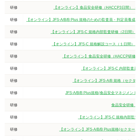
研修
【オンライン】食品安全研修（HACCP3日間）（
研修
【オンライン】JFS-A/B/B Plus 規格のための監査員・判定
研修
【オンライン】JFS-C 規格内部監査研修（2日間）
研修
【オンライン】JFS-C 規格解説コース（１日間）
研修
【オンライン】食品安全研修（HACCP研修
研修
【オンライン】JFS-C 内部監査
研修
【オンライン】JFS-A/B 規格（セク
研修
JFS-A/B/B Plus規格(食品安全マネジ
研修
食品安全研修（3
研修
【オンライン】JFS-C 規格内部監
研修
【オンライン】JFS-A/B/B Plus規格(セクタ